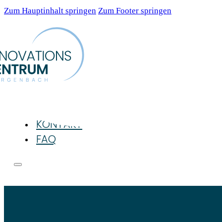
Zum Hauptinhalt springen
Zum Footer springen
DIE IDEE
UNSER ANGEBOT
EVENTS
KONTAKT
FAQ