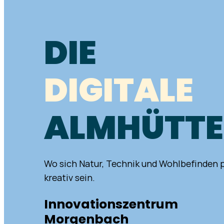
DIE
DIGITALE
ALMHÜTTE
Wo sich Natur, Technik und Wohlbefinden 
kreativ sein.
Innovationszentrum
Morgenbach