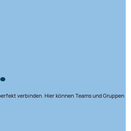
.
perfekt verbinden. Hier können Teams und Gruppen