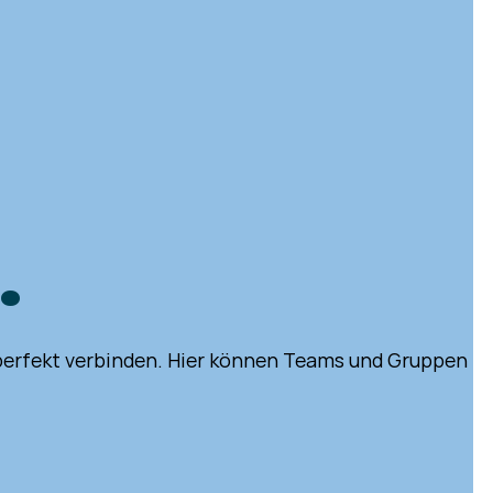
.
perfekt verbinden. Hier können Teams und Gruppen