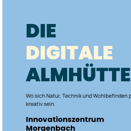
DIE
DIGITALE
ALMHÜTTE
Wo sich Natur, Technik und Wohlbefinden 
kreativ sein.
Innovationszentrum
Morgenbach