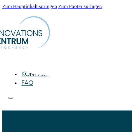
Zum Hauptinhalt springen
Zum Footer springen
DIE IDEE
UNSER ANGEBOT
EVENTS
KONTAKT
FAQ